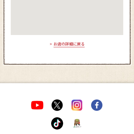
お店の詳細に戻る