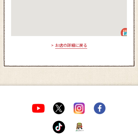
お店の詳細に戻る