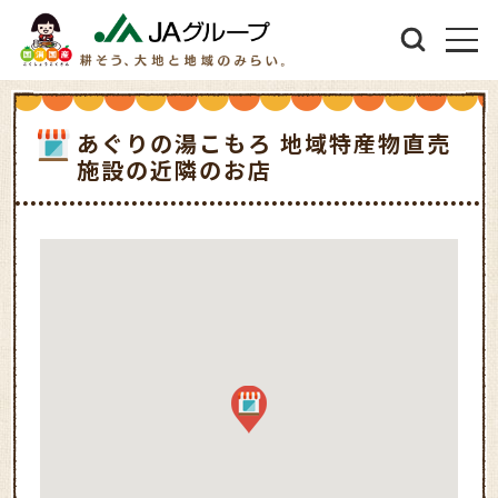
あぐりの湯こもろ 地域特産物直売
施設の近隣のお店