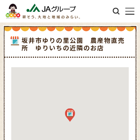
坂井市ゆりの里公園 農産物直売
所 ゆりいちの近隣のお店