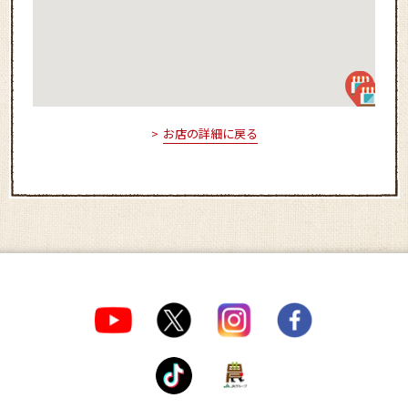
お店の詳細に戻る