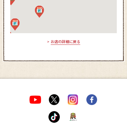
お店の詳細に戻る