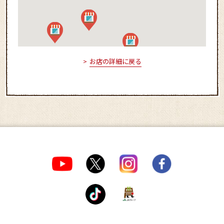
お店の詳細に戻る