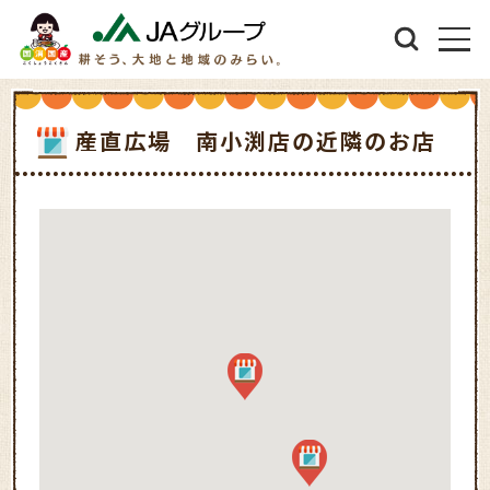
産直広場 南小渕店の近隣のお店