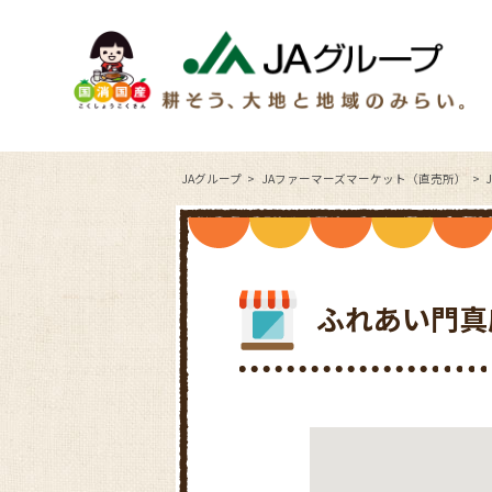
JAグループ
JAファーマーズマーケット（直売所）
ふれあい門真