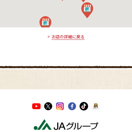
お店の詳細に戻る