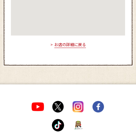
お店の詳細に戻る