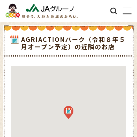
AGRIACTIONパーク（令和８年５
月オープン予定）の近隣のお店