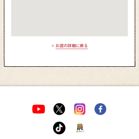
お店の詳細に戻る