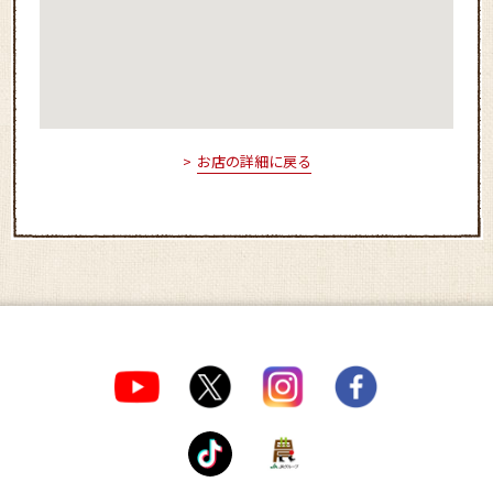
お店の詳細に戻る