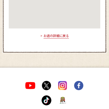
お店の詳細に戻る