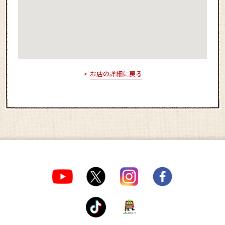
お店の詳細に戻る