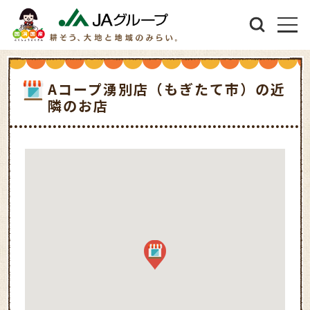
Aコープ湧別店（もぎたて市）の近
隣のお店