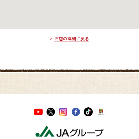
お店の詳細に戻る