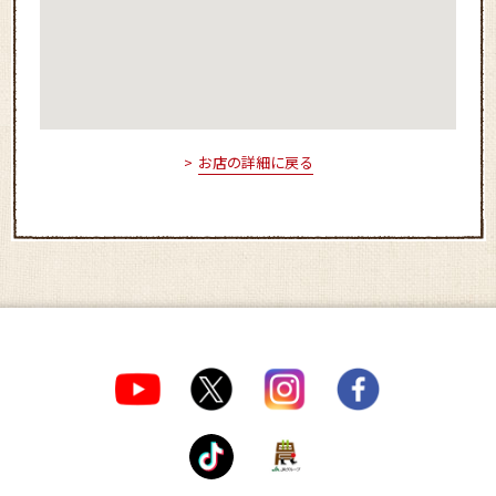
お店の詳細に戻る