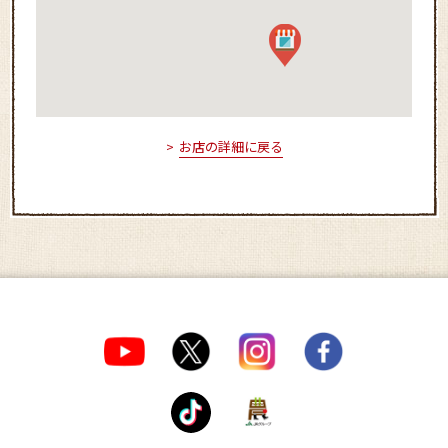
お店の詳細に戻る