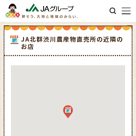
JA北群渋川農産物直売所の近隣の
お店