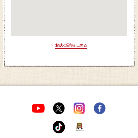
お店の詳細に戻る