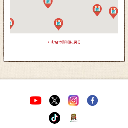
お店の詳細に戻る