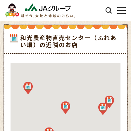
和光農産物直売センター（ふれあ
い畑）の近隣のお店