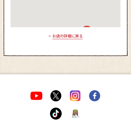
お店の詳細に戻る