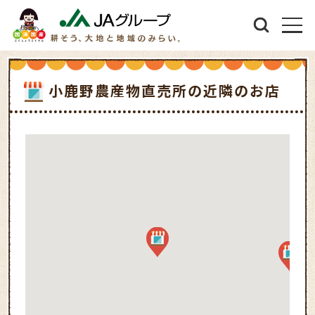
小鹿野農産物直売所の近隣のお店