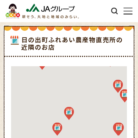
日の出町ふれあい農産物直売所の
近隣のお店