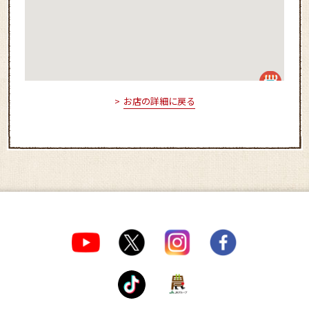
お店の詳細に戻る