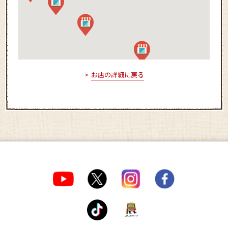
お店の詳細に戻る