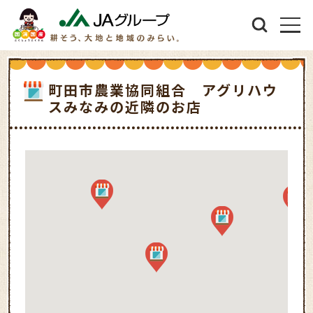
町田市農業協同組合 アグリハウ
スみなみの近隣のお店