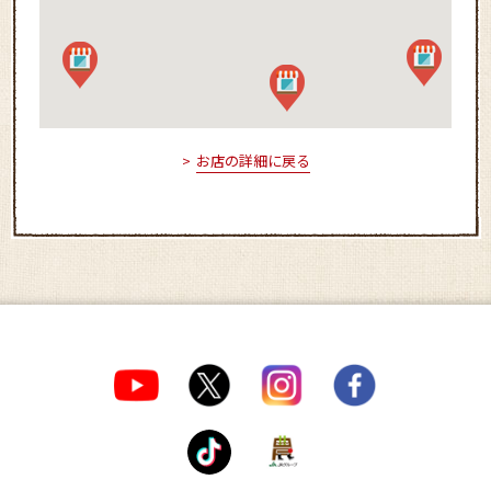
お店の詳細に戻る