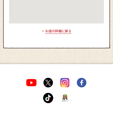
お店の詳細に戻る