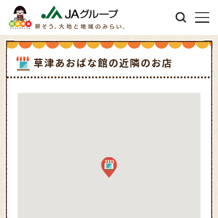
草津あおばな館の近隣のお店