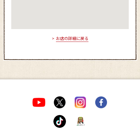
お店の詳細に戻る