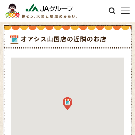
オアシス山国店の近隣のお店