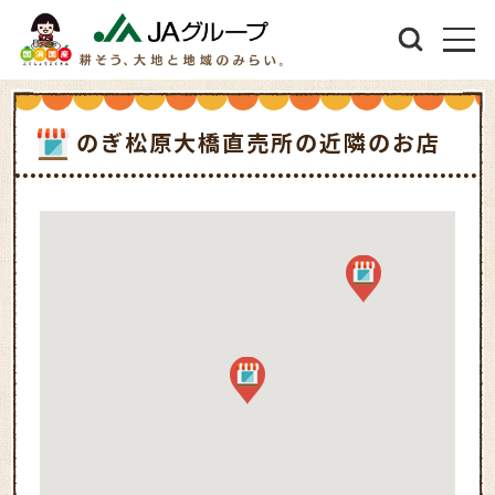
のぎ松原大橋直売所の近隣のお店