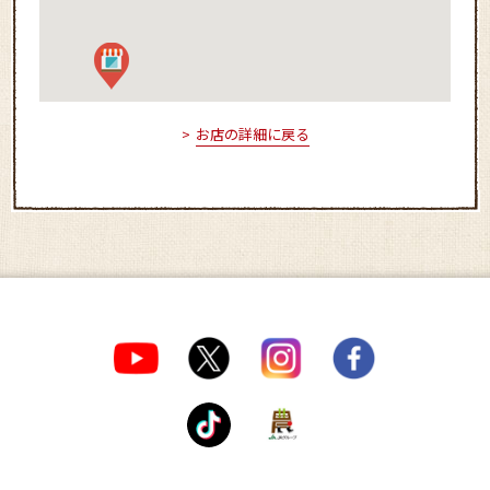
お店の詳細に戻る