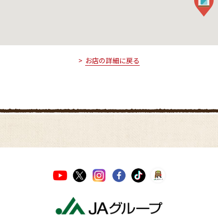
お店の詳細に戻る