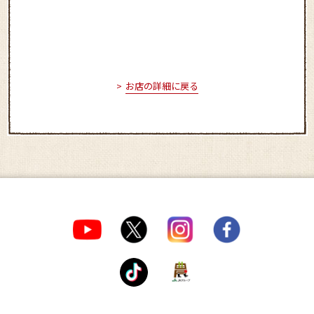
お店の詳細に戻る