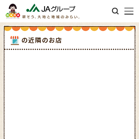
の近隣のお店