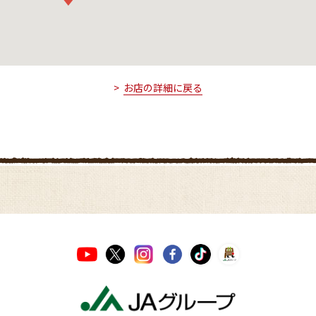
お店の詳細に戻る