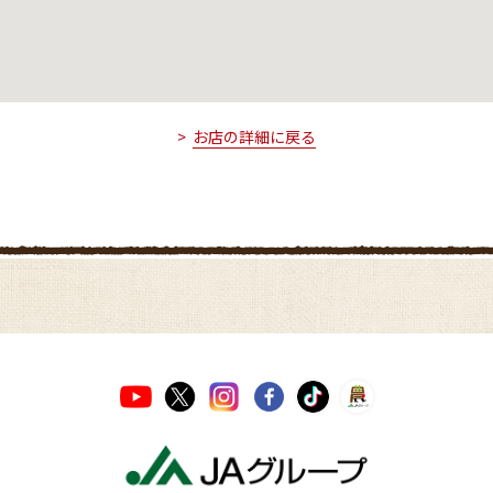
お店の詳細に戻る