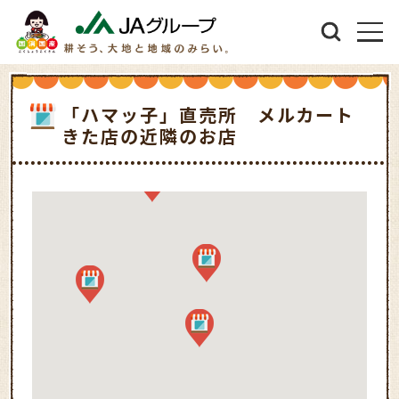
「ハマッ子」直売所 メルカート
きた店の近隣のお店