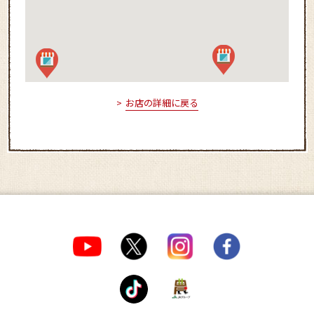
お店の詳細に戻る