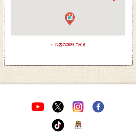
お店の詳細に戻る