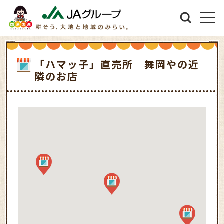
「ハマッ子」直売所 舞岡やの近
隣のお店