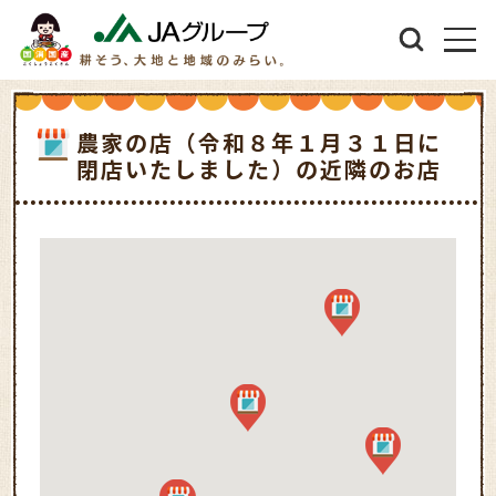
農家の店（令和８年１月３１日に
閉店いたしました）の近隣のお店