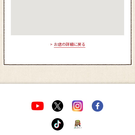
お店の詳細に戻る