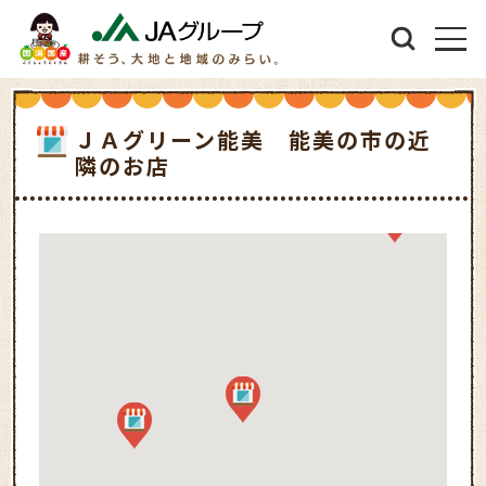
ＪＡグリーン能美 能美の市の近
隣のお店