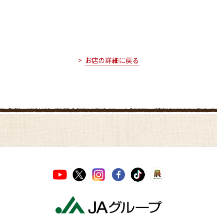
お店の詳細に戻る