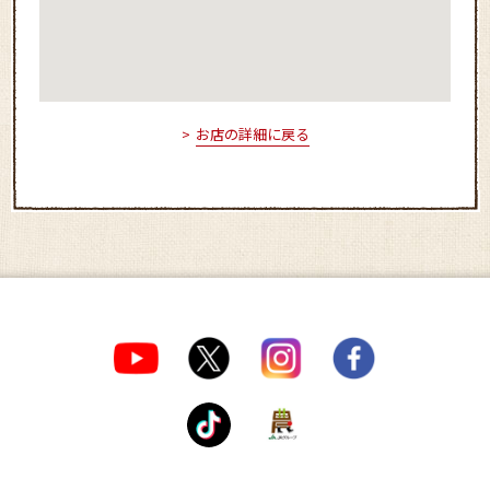
お店の詳細に戻る