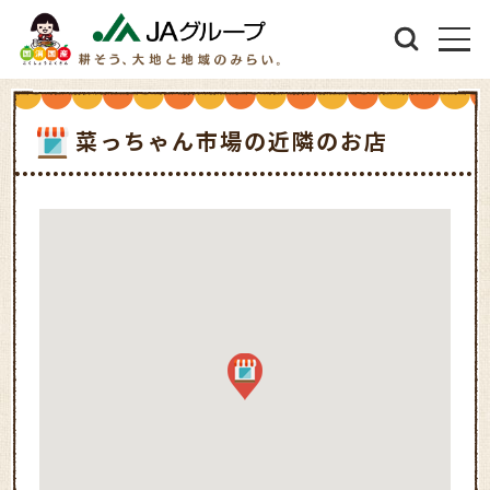
菜っちゃん市場の近隣のお店