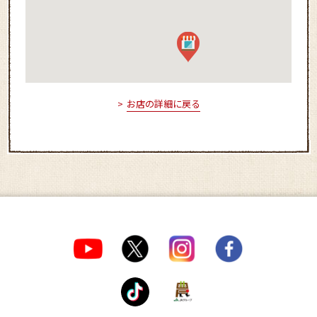
お店の詳細に戻る