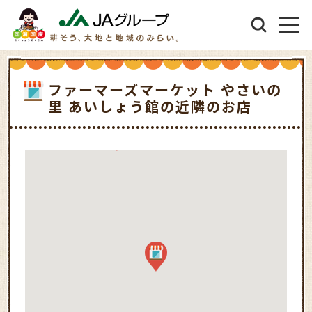
ファーマーズマーケット やさいの
里 あいしょう館の近隣のお店