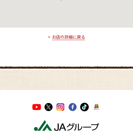
お店の詳細に戻る