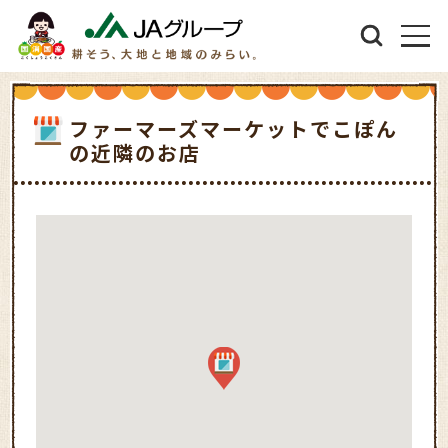
ファーマーズマーケットでこぽん
の近隣のお店