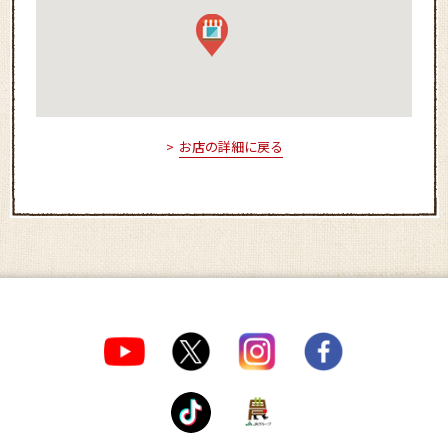
お店の詳細に戻る