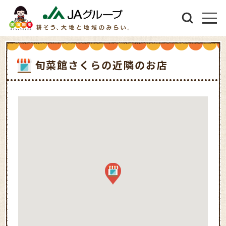
旬菜館さくらの近隣のお店