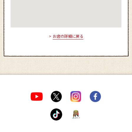
お店の詳細に戻る