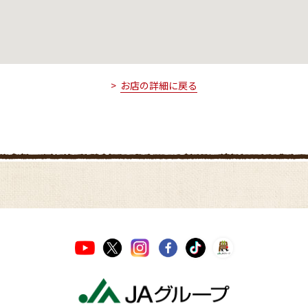
お店の詳細に戻る