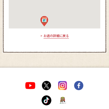
お店の詳細に戻る