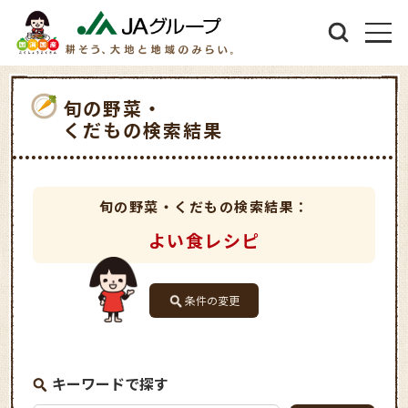
旬の野菜・
くだもの検索結果
旬の野菜・くだもの検索結果：
よい食レシピ
条件の変更
キーワードで探す