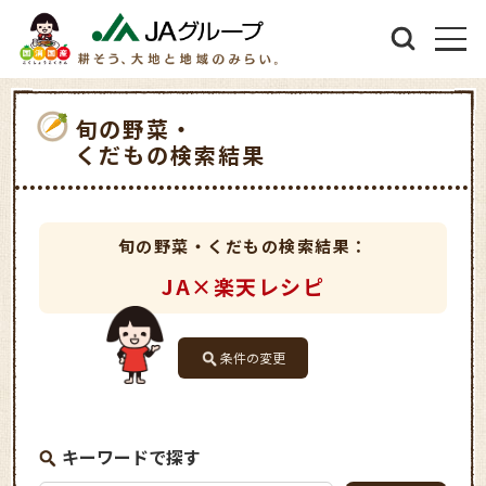
旬の野菜・
くだもの検索結果
旬の野菜・くだもの検索結果：
JA×楽天レシピ
条件の変更
キーワードで探す