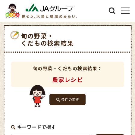
旬の野菜・
くだもの検索結果
旬の野菜・くだもの検索結果：
農家レシピ
条件の変更
キーワードで探す