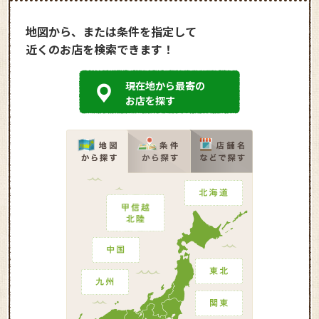
地図から、または条件を指定して
近くのお店を検索できます！
現在地から最寄の
お店を探す