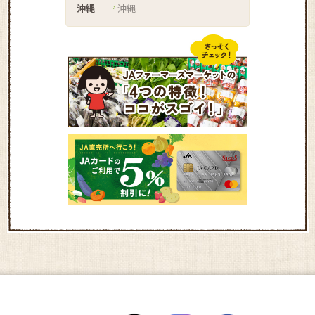
沖縄
沖縄