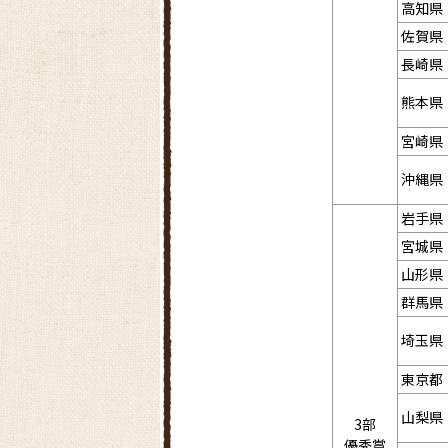
高知県
佐賀県
長崎県
熊本県
宮崎県
沖縄県
岩手県
宮城県
山形県
群馬県
埼玉県
東京都
山梨県
3部
優秀賞