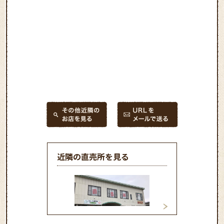
近隣の直売所を見る