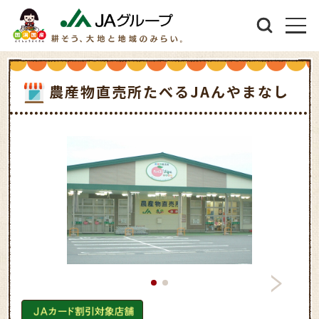
農産物直売所たべるJAんやまなし