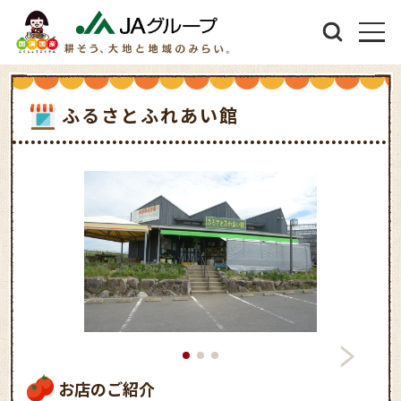
ふるさとふれあい館
お店のご紹介