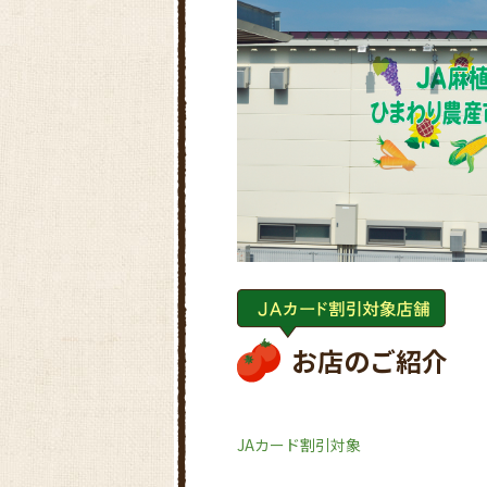
お店のご紹介
JAカード割引対象