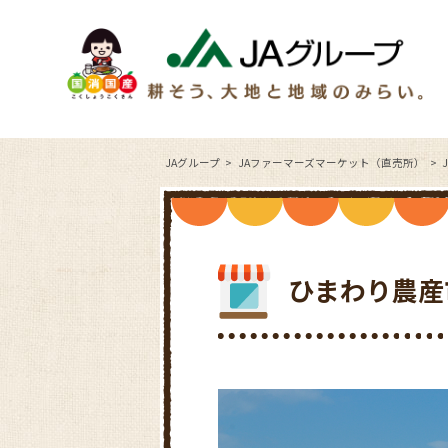
JAグループ
JAファーマーズマーケット（直売所）
ひまわり農産