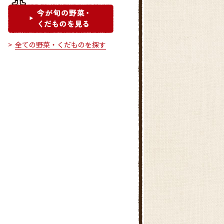
全ての野菜・くだものを探す