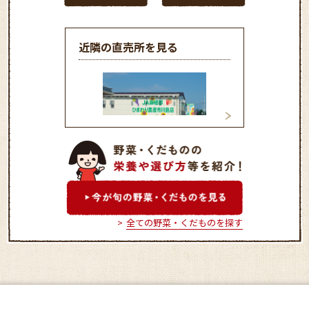
近隣の直売所を見る
ひまわり農産市 
ひまわり農産市 川島店
全ての野菜・くだものを探す