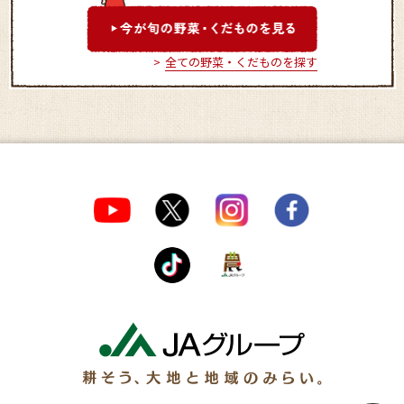
全ての野菜・くだものを探す